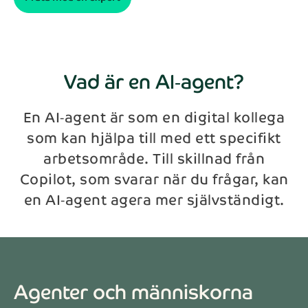
Vad är en AI‑agent?
En AI‑agent är som en digital kollega
som kan hjälpa till med ett specifikt
arbetsområde. Till skillnad från
Copilot, som svarar när du frågar, kan
en AI‑agent agera mer självständigt.
Agenter och människorna