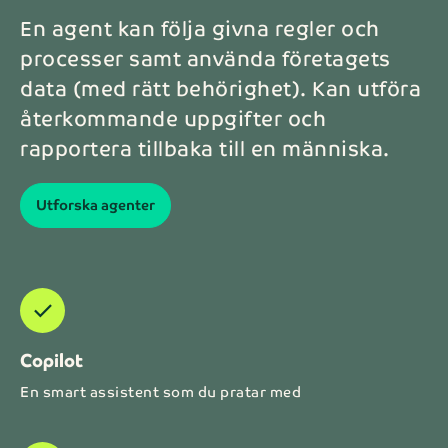
En agent kan följa givna regler och
processer samt använda företagets
data (med rätt behörighet). Kan utföra
återkommande uppgifter och
rapportera tillbaka till en människa.
Utforska agenter
Check
Copilot
En smart assistent som du pratar med