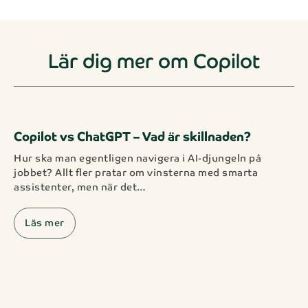
Lär dig mer om Copilot
Copilot vs ChatGPT – Vad är skillnaden?
Hur ska man egentligen navigera i AI-djungeln på
jobbet? Allt fler pratar om vinsterna med smarta
assistenter, men när det…
Läs mer