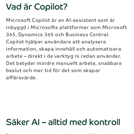
Vad är Copilot?
Microsoft Copilot är en AI‑assistent som är
inbyggd i Microsofts plattformar som Microsoft
365, Dynamics 365 och Business Central.
Copilot hjälper användare att analysera
information, skapa innehåll och automatisera
arbete – direkt i de verktyg ni redan använder.
Det betyder mindre manuellt arbete, snabbare
beslut och mer tid för det som skapar
affärsvärde.
Säker AI – alltid med kontroll