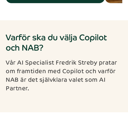
Varför ska du välja Copilot
och NAB?
Vår AI Specialist Fredrik Streby pratar
om framtiden med Copilot och varför
NAB är det självklara valet som AI
Partner.