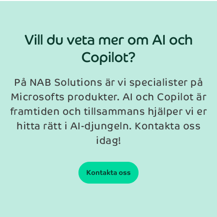
Vill du veta mer om AI och
Copilot?
På NAB Solutions är vi specialister på
Microsofts produkter. AI och Copilot är
framtiden och tillsammans hjälper vi er
hitta rätt i AI-djungeln. Kontakta oss
idag!
Kontakta oss