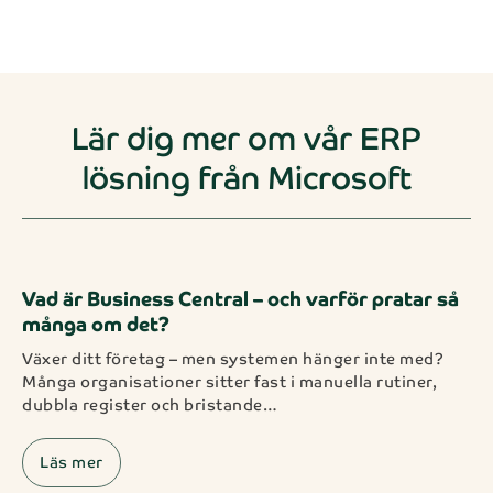
Lär dig mer om vår ERP
lösning från Microsoft
Vad är Business Central – och varför pratar så
många om det?
Växer ditt företag – men systemen hänger inte med?
Många organisationer sitter fast i manuella rutiner,
dubbla register och bristande…
Läs mer