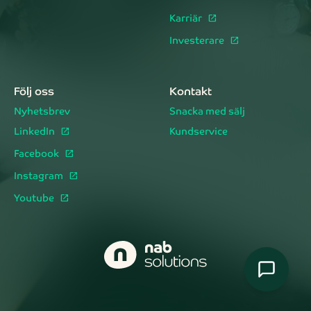
Karriär
Investerare
Följ oss
Kontakt
Nyhetsbrev
Snacka med sälj
LinkedIn
Kundservice
Facebook
Instagram
Youtube