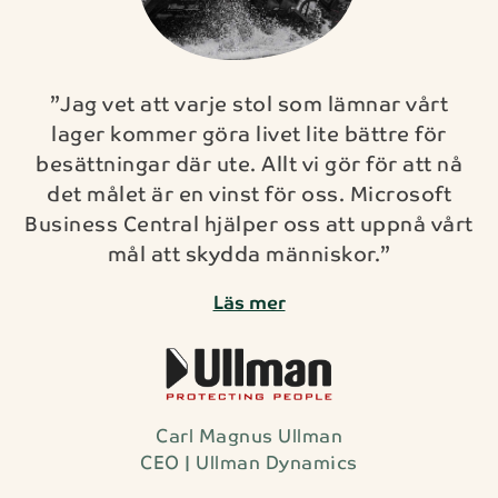
”Jag vet att varje stol som lämnar vårt
lager kommer göra livet lite bättre för
besättningar där ute. Allt vi gör för att nå
det målet är en vinst för oss. Microsoft
Business Central hjälper oss att uppnå vårt
mål att skydda människor.”
Läs mer
Carl Magnus Ullman
CEO | Ullman Dynamics