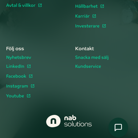
Avtal & villkor
Hållbarhet
Karriär
Investerare
Följ oss
Kontakt
Nyhetsbrev
Snacka med sälj
LinkedIn
Kundservice
Facebook
Instagram
Youtube