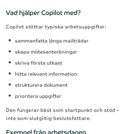
Vad hjälper Copilot med?
Copilot stöttar typiska arbetsuppgifter:
sammanfatta långa mailtrådar
skapa mötesanteckningar
skriva första utkast
hitta relevant information
strukturera dokument
prioritera uppgifter
Den fungerar bäst som startpunkt och stöd –
inte som slutgiltig beslutsfattare.
Exempel från arbetsdagen