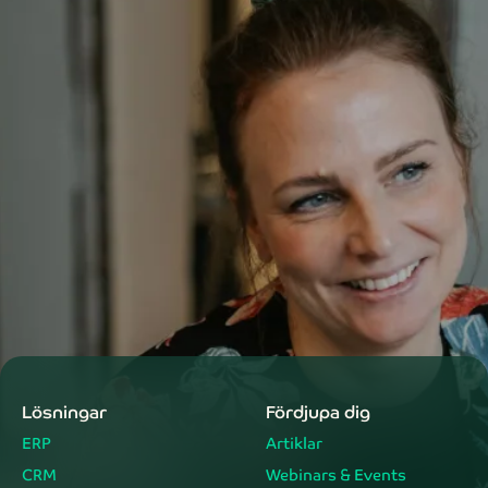
Lösningar
Fördjupa dig
ERP
Artiklar
CRM
Webinars & Events