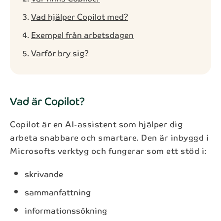
Vad hjälper Copilot med?
Exempel från arbetsdagen
Varför bry sig?
Vad är Copilot?
Copilot är en AI-assistent som hjälper dig
arbeta snabbare och smartare. Den är inbyggd i
Microsofts verktyg och fungerar som ett stöd i:
skrivande
sammanfattning
informationssökning