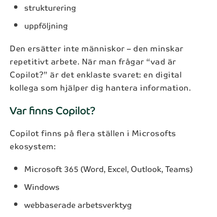
strukturering
uppföljning
Den ersätter inte människor – den minskar
repetitivt arbete. När man frågar “vad är
Copilot?” är det enklaste svaret: en digital
kollega som hjälper dig hantera information.
Var finns Copilot?
Copilot finns på flera ställen i Microsofts
ekosystem:
Microsoft 365 (Word, Excel, Outlook, Teams)
Windows
webbaserade arbetsverktyg