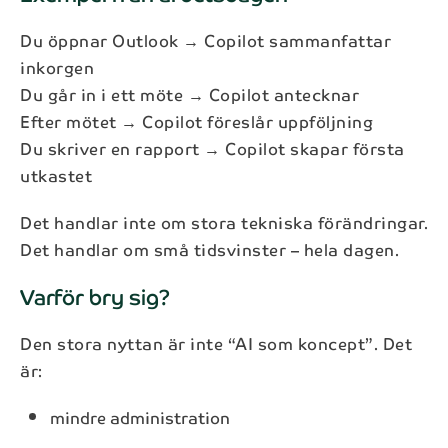
Du öppnar Outlook → Copilot sammanfattar
inkorgen
Du går in i ett möte → Copilot antecknar
Efter mötet → Copilot föreslår uppföljning
Du skriver en rapport → Copilot skapar första
utkastet
Det handlar inte om stora tekniska förändringar.
Det handlar om små tidsvinster – hela dagen.
Varför bry sig?
Den stora nyttan är inte “AI som koncept”. Det
är:
mindre administration