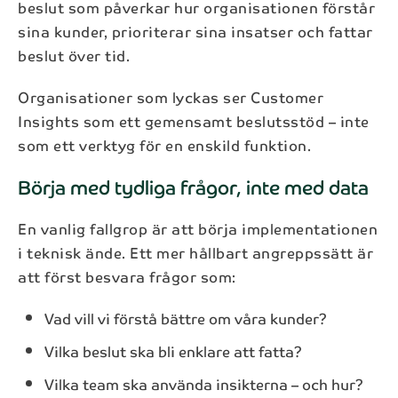
beslut som påverkar hur organisationen förstår
sina kunder, prioriterar sina insatser och fattar
beslut över tid.
Organisationer som lyckas ser Customer
Insights som ett gemensamt beslutsstöd – inte
som ett verktyg för en enskild funktion.
Börja med tydliga frågor, inte med data
En vanlig fallgrop är att börja implementationen
i teknisk ände. Ett mer hållbart angreppssätt är
att först besvara frågor som:
Vad vill vi förstå bättre om våra kunder?
Vilka beslut ska bli enklare att fatta?
Vilka team ska använda insikterna – och hur?