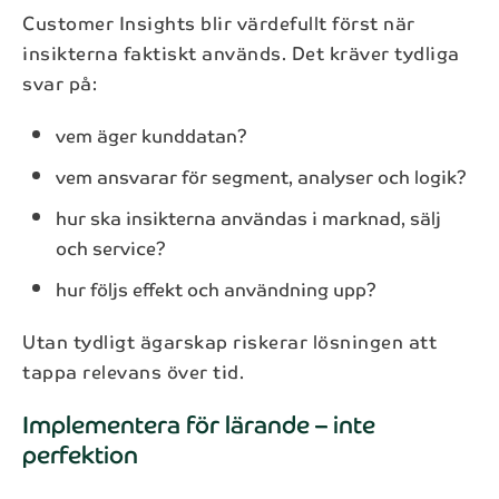
Customer Insights blir värdefullt först när
insikterna faktiskt används. Det kräver tydliga
svar på:
vem äger kunddatan?
vem ansvarar för segment, analyser och logik?
hur ska insikterna användas i marknad, sälj
och service?
hur följs effekt och användning upp?
Utan tydligt ägarskap riskerar lösningen att
tappa relevans över tid.
Implementera för lärande – inte
perfektion