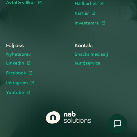
Avtal & villkor
Hållbarhet
Karriär
Investerare
Följ oss
Kontakt
Nyhetsbrev
Snacka med sälj
LinkedIn
Kundservice
Facebook
Instagram
Youtube