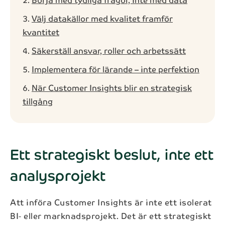
Välj datakällor med kvalitet framför
kvantitet
Säkerställ ansvar, roller och arbetssätt
Implementera för lärande – inte perfektion
När Customer Insights blir en strategisk
tillgång
Ett strategiskt beslut, inte ett
analysprojekt
Att införa Customer Insights är inte ett isolerat
BI‑ eller marknadsprojekt. Det är ett strategiskt