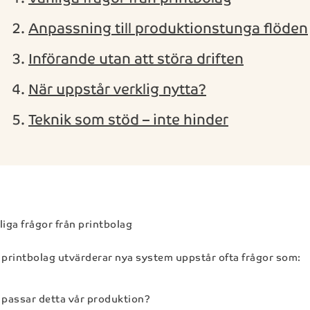
Anpassning till produktionstunga flöden
Införande utan att störa driften
När uppstår verklig nytta?
Teknik som stöd – inte hinder
liga frågor från printbolag
 printbolag utvärderar nya system uppstår ofta frågor som:
passar detta vår produktion?