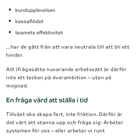
kundupplevelsen
kassaflödet
teamets effektivitet
…har de gått från att vara neutrala till att bli ett
hinder.
Att ifrågasätta nuvarande arbetssätt är därför
inte ett tecken på överambition – utan på
mognad.
En fråga värd att ställa i tid
Tillväxt ska skapa fart, inte friktion. Därför är
det värt att stanna upp och fråga sig: Arbetar
systemen för oss – eller arbetar vi runt