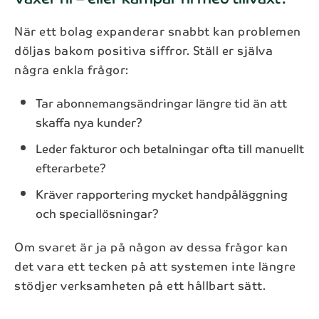
När ett bolag expanderar snabbt kan problemen
döljas bakom positiva siffror. Ställ er själva
några enkla frågor:
Tar abonnemangsändringar längre tid än att
skaffa nya kunder?
Leder fakturor och betalningar ofta till manuellt
efterarbete?
Kräver rapportering mycket handpåläggning
och speciallösningar?
Om svaret är ja på någon av dessa frågor kan
det vara ett tecken på att systemen inte längre
stödjer verksamheten på ett hållbart sätt.