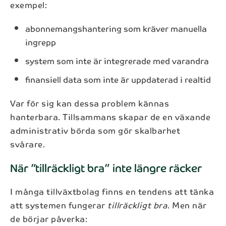
exempel:
abonnemangshantering som kräver manuella
ingrepp
system som inte är integrerade med varandra
finansiell data som inte är uppdaterad i realtid
Var för sig kan dessa problem kännas
hanterbara. Tillsammans skapar de en växande
administrativ börda som gör skalbarhet
svårare.
När ”tillräckligt bra” inte längre räcker
I många tillväxtbolag finns en tendens att tänka
att systemen fungerar
tillräckligt bra
. Men när
de börjar påverka: